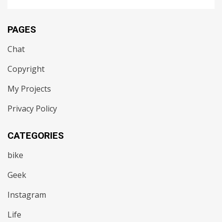
PAGES
Chat
Copyright
My Projects
Privacy Policy
CATEGORIES
bike
Geek
Instagram
Life