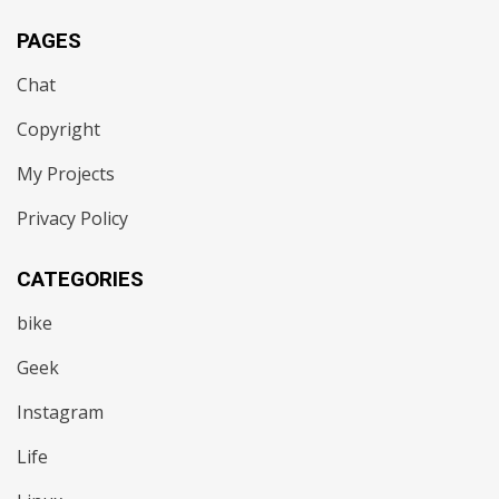
PAGES
Chat
Copyright
My Projects
Privacy Policy
CATEGORIES
bike
Geek
Instagram
Life