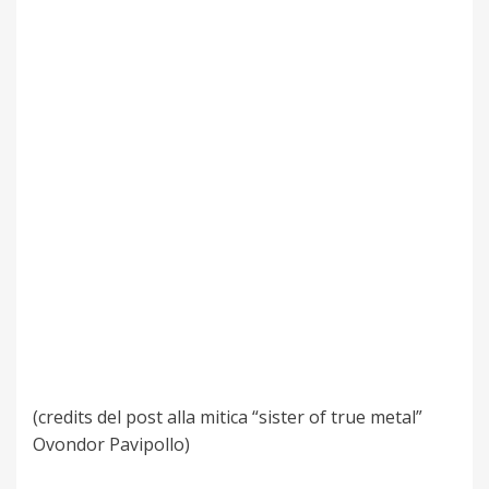
(credits del post alla mitica “sister of true metal”
Ovondor Pavipollo)