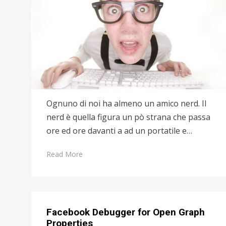
Ognuno di noi ha almeno un amico nerd. Il
nerd è quella figura un pò strana che passa
ore ed ore davanti a ad un portatile e…
Read More
Facebook Debugger for Open Graph
Properties