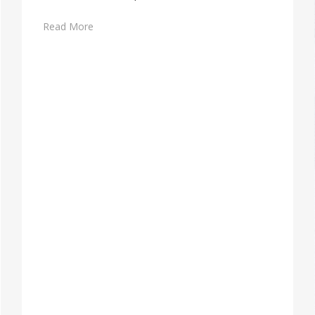
Read More