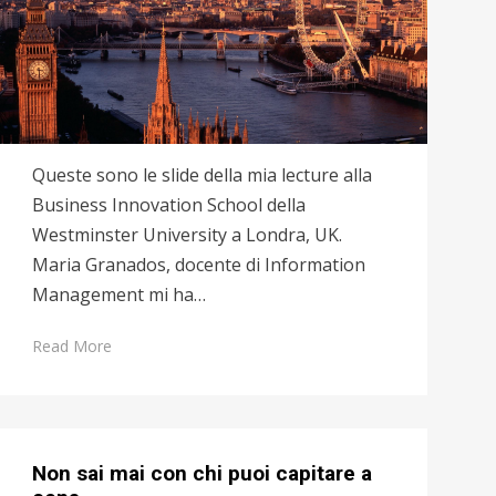
Queste sono le slide della mia lecture alla
Business Innovation School della
Westminster University a Londra, UK.
Maria Granados, docente di Information
Management mi ha…
Read More
Non sai mai con chi puoi capitare a