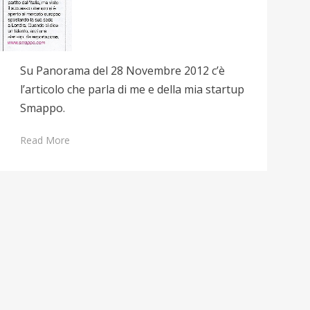
Su Panorama del 28 Novembre 2012 c’è
l’articolo che parla di me e della mia startup
Smappo.
Read More