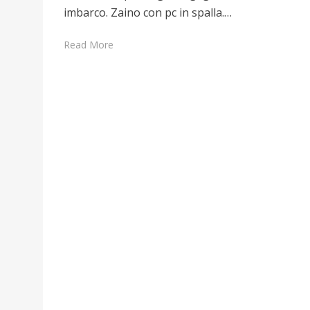
imbarco. Zaino con pc in spalla.…
Read More