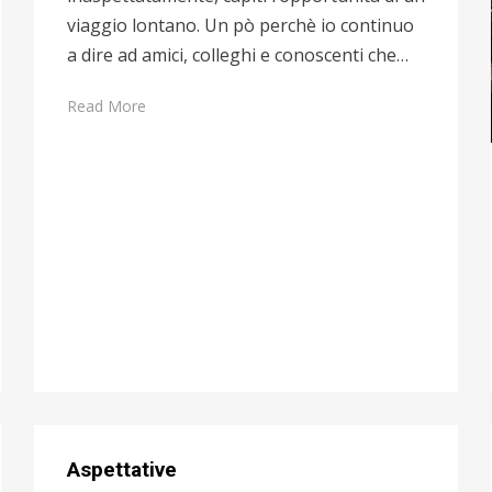
viaggio lontano. Un pò perchè io continuo
a dire ad amici, colleghi e conoscenti che…
Read More
Aspettative